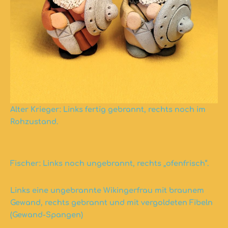
Alter Krieger: Links fertig gebrannt, rechts noch im
Rohzustand.
Fischer: Links noch ungebrannt, rechts „ofenfrisch“.
Links eine ungebrannte Wikingerfrau mit braunem
Gewand, rechts gebrannt und mit vergoldeten Fibeln
(Gewand-Spangen)