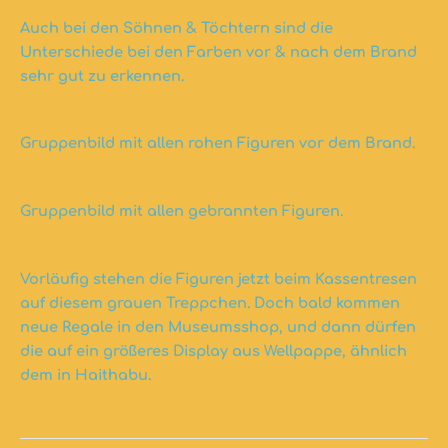
Auch bei den Söhnen & Töchtern sind die
Unterschiede bei den Farben vor & nach dem Brand
sehr gut zu erkennen.
Gruppenbild mit allen rohen Figuren vor dem Brand.
Gruppenbild mit allen gebrannten Figuren.
Vorläufig stehen die Figuren jetzt beim Kassentresen
auf diesem grauen Treppchen. Doch bald kommen
neue Regale in den Museumsshop, und dann dürfen
die auf ein größeres Display aus Wellpappe, ähnlich
dem in Haithabu.