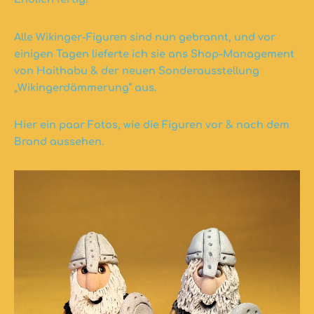
Alle Wikinger-Figuren sind nun gebrannt, und vor
einigen Tagen lieferte ich sie ans Shop-Management
von Haithabu & der neuen Sonderausstellung
„Wikingerdämmerung“ aus.
Hier ein paar Fotos, wie die Figuren vor & nach dem
Brand aussehen.