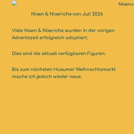
Nixen & Nixeriche von Juli 2026
Viele Nixen & Nixeriche wurden in der vorigen
Adventszeit erfolgreich adoptiert.
Dies sind die aktuell verfügbaren Figuren.
Bis zum nächsten Husumer Weihnachtsmarkt
mache ich jedoch wieder neue.