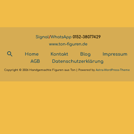
Signal
/
WhatsApp
0152-38077429
www.ton-figuren.de
Home
Kontakt
Blog
Impressum
AGB
Datenschutzerklärung
Copyright © 2026 Handgemachte Figuren aus Ton | Powered by
Astra-WordPress-Theme