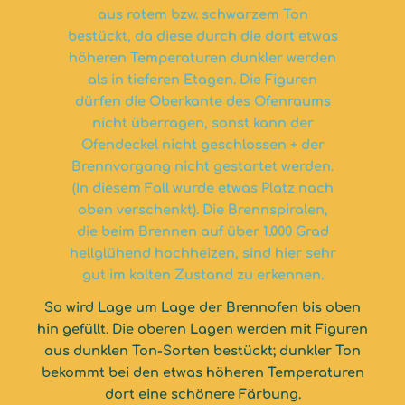
So wird Lage um Lage der Brennofen bis oben
hin gefüllt. Die oberen Lagen werden mit Figuren
aus dunklen Ton-Sorten bestückt; dunkler Ton
bekommt bei den etwas höheren Temperaturen
dort eine schönere Färbung.