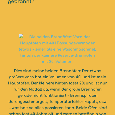
gebrannt?
Dies sind meine beiden Brennöfen: Der etwas
größere vorn hat ein Volumen von 40l und ist mein
Hauptofen. Der kleinere hinten fasst 20l und ist nur
für den Notfall da, wenn der große Brennofen
gerade nicht funktioniert - Brennspiralen
durchgeschmurgelt, Temperaturfühler kaputt, usw
... was halt so alles passieren kann. Beide Öfen sind
schon fast 40 Jahre alt und werden beständig von