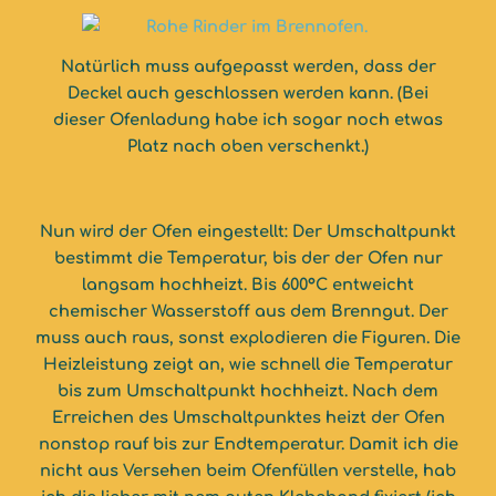
Natürlich muss aufgepasst werden, dass der
Deckel auch geschlossen werden kann. (Bei
dieser Ofenladung habe ich sogar noch etwas
Platz nach oben verschenkt.)
Nun wird der Ofen eingestellt: Der Umschaltpunkt
bestimmt die Temperatur, bis der der Ofen nur
langsam hochheizt. Bis 600°C entweicht
chemischer Wasserstoff aus dem Brenngut. Der
muss auch raus, sonst explodieren die Figuren. Die
Heizleistung zeigt an, wie schnell die Temperatur
bis zum Umschaltpunkt hochheizt. Nach dem
Erreichen des Umschaltpunktes heizt der Ofen
nonstop rauf bis zur Endtemperatur. Damit ich die
nicht aus Versehen beim Ofenfüllen verstelle, hab