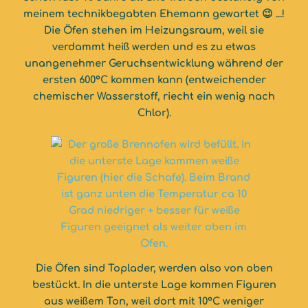
meinem technikbegabten Ehemann gewartet 😉 ...!
Die Öfen stehen im Heizungsraum, weil sie
verdammt heiß werden und es zu etwas
unangenehmer Geruchsentwicklung während der
ersten 600°C kommen kann (entweichender
chemischer Wasserstoff, riecht ein wenig nach
Chlor).
Die Öfen sind Toplader, werden also von oben
bestückt. In die unterste Lage kommen Figuren
aus weißem Ton, weil dort mit 10°C weniger