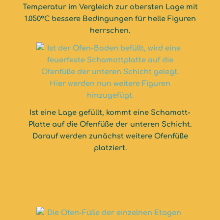
Temperatur im Vergleich zur obersten Lage mit
1.050°C bessere Bedingungen für helle Figuren
herrschen.
Ist eine Lage gefüllt, kommt eine Schamott-
Platte auf die Ofenfüße der unteren Schicht.
Darauf werden zunächst weitere Ofenfüße
platziert.