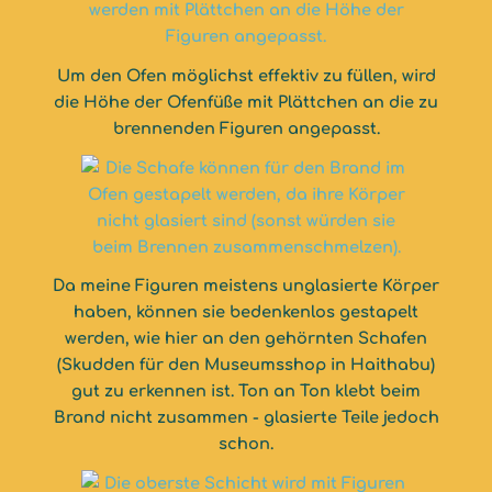
Um den Ofen möglichst effektiv zu füllen, wird
die Höhe der Ofenfüße mit Plättchen an die zu
brennenden Figuren angepasst.
Da meine Figuren meistens unglasierte Körper
haben, können sie bedenkenlos gestapelt
werden, wie hier an den gehörnten Schafen
(Skudden für den Museumsshop in Haithabu)
gut zu erkennen ist. Ton an Ton klebt beim
Brand nicht zusammen - glasierte Teile jedoch
schon.