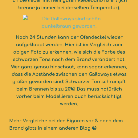
ich die lieber mit nem guten Klebeband fixiert (ich
brenne ja immer bei derselben Temperatur).
Nach 24 Stunden kann der Ofendeckel wieder
aufgeklappt werden. Hier ist im Vergleich zum
obigen Foto zu erkennen, wie sich die Farbe des
schwarzen Tons nach dem Brand verändert hat.
Wer ganz genau hinschaut, kann sogar erkennen,
dass die Abstände zwischen den Galloways etwas
größer geworden sind: Schwarzer Ton schrumpft
beim Brennen bis zu 20%! Das muss natürlich
vorher beim Modellieren auch berücksichtigt
werden.
Mehr Vergleiche bei den Figuren vor & nach dem
Brand gibts in einem anderen Blog 😀