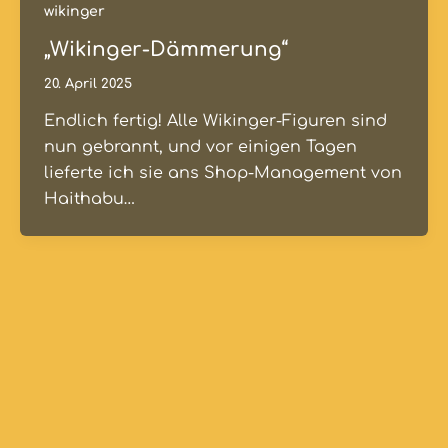
wikinger
„Wikinger-Dämmerung“
20. April 2025
Endlich fertig! Alle Wikinger-Figuren sind
nun gebrannt, und vor einigen Tagen
lieferte ich sie ans Shop-Management von
Haithabu…