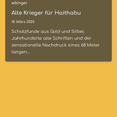
wikinger
Alte Krieger für Haithabu
10. März 2025
Schatzfunde aus Gold und Silber,
Jahrhunderte alte Schriften und der
sensationelle Nachdruck eines 68 Meter
langen…