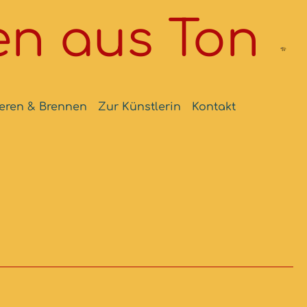
n aus Ton
eren & Brennen
Zur Künstlerin
Kontakt